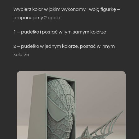
Wybierz kolor w jakim wykonamy Twoją figurkę –
proponujemy 2 opcje:
1 – pudełko i postać w tym samym kolorze
2 – pudełko w jednym kolorze, postać w innym
kolorze