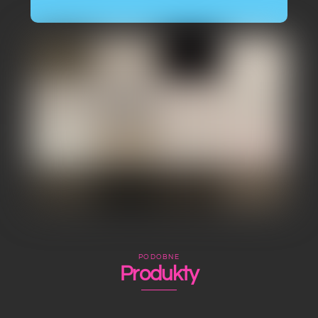
PODOBNE
Produkty