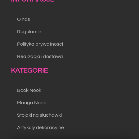
O nas
Regulamin
Polityka prywatności
Realizacja i dostawa
KATEGORIE
Book Nook
Manga Nook
Stojaki na słuchawki
Artykuły dekoracyjne