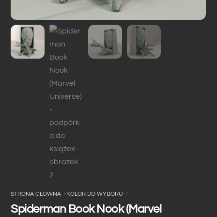
STRONA GŁÓWNA
KOLOR DO WYBORU
Spiderman Book Nook (Marvel