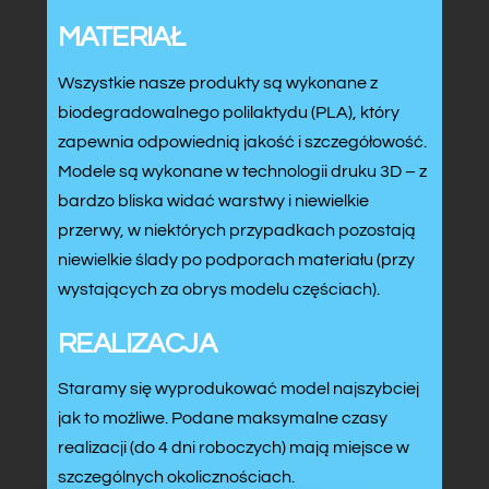
MATERIAŁ
Wszystkie nasze produkty są wykonane z
biodegradowalnego polilaktydu (PLA), który
zapewnia odpowiednią jakość i szczegółowość.
Modele są wykonane w technologii druku 3D – z
bardzo bliska widać warstwy i niewielkie
przerwy, w niektórych przypadkach pozostają
niewielkie ślady po podporach materiału (przy
wystających za obrys modelu częściach).
REALIZACJA
Staramy się wyprodukować model najszybciej
jak to możliwe. Podane maksymalne czasy
realizacji (do 4 dni roboczych) mają miejsce w
szczególnych okolicznościach.