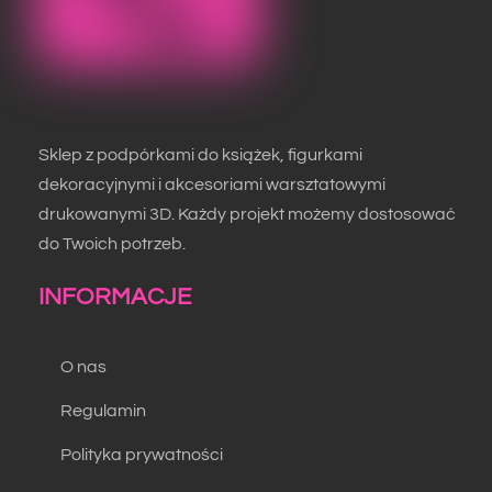
Sklep z podpórkami do książek, figurkami
dekoracyjnymi i akcesoriami warsztatowymi
drukowanymi 3D. Każdy projekt możemy dostosować
do Twoich potrzeb.
INFORMACJE
O nas
Regulamin
Polityka prywatności