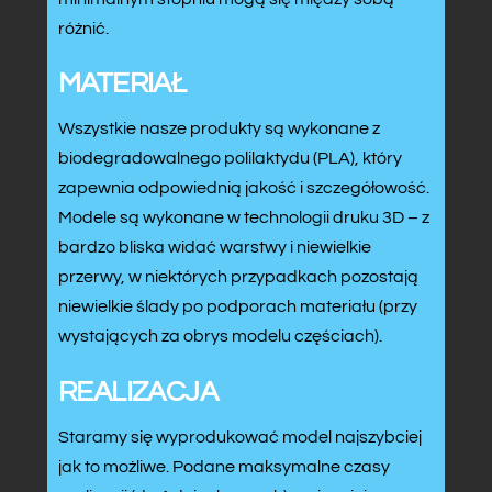
różnić.
MATERIAŁ
Wszystkie nasze produkty są wykonane z
biodegradowalnego polilaktydu (PLA), który
zapewnia odpowiednią jakość i szczegółowość.
Modele są wykonane w technologii druku 3D – z
bardzo bliska widać warstwy i niewielkie
przerwy, w niektórych przypadkach pozostają
niewielkie ślady po podporach materiału (przy
wystających za obrys modelu częściach).
REALIZACJA
Staramy się wyprodukować model najszybciej
jak to możliwe. Podane maksymalne czasy