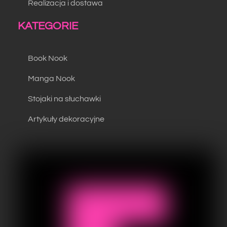
Realizacja i dostawa
KATEGORIE
Book Nook
Manga Nook
Stojaki na słuchawki
Artykuły dekoracyjne