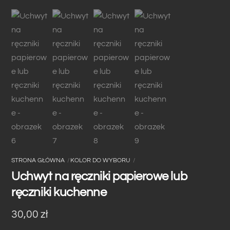
STRONA GŁÓWNA
KOLOR DO WYBORU
Uchwyt na ręczniki papierowe lub
ręczniki kuchenne
30,00
zł